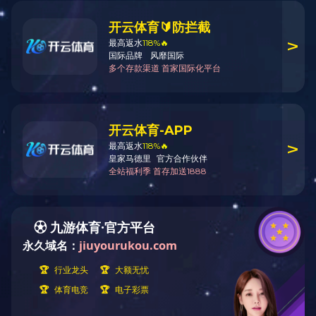
404 Error
◂返回首页
◂返回上一页
我们正在联系火星总部查找您所需要的页面.您也可以浏览网站上的其他内容
主页
关于我们
公司新闻
我们的产品
联系我们
世界杯网址大全_世界杯网站网页
|
开云官方注册
|
爱游戏线上官网(
站
|
九游官方网站
|
爱游戏
|
开云NBA（中国）股份有限公司
|
在线入口
|
MK·体育（中国）官方网站
|
米兰体育线上平台
|